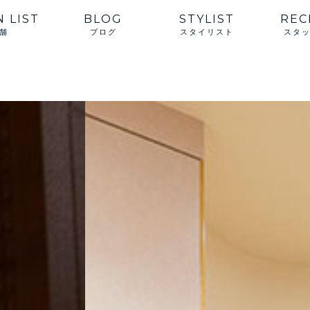
 LIST
BLOG
STYLIST
REC