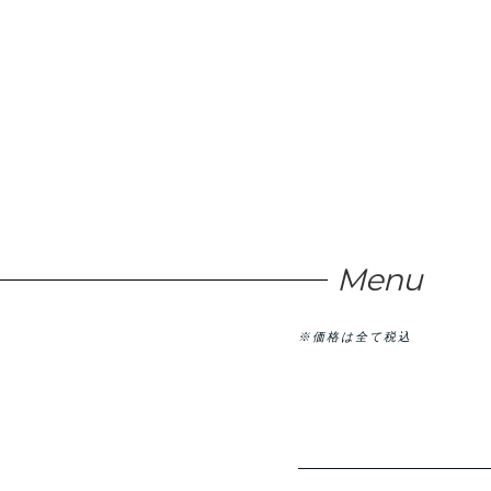
Menu
※価格は全て税込