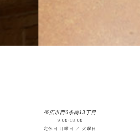
帯広市西6条南13丁目
9:00-18:00
定休日 月曜日 ／ 火曜日